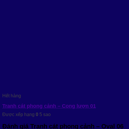
Hết hàng
Tranh cát phong cảnh – Cong lượn 01
Được xếp hạng
0
5 sao
Đánh giá Tranh cát phong cảnh – Oval 06