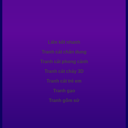
Liên kết nhanh
Tranh cát chân dung
Tranh cát phong cảnh
Tranh cát chảy 3D
Tranh cát trẻ em
Tranh gạo
Tranh gốm sứ