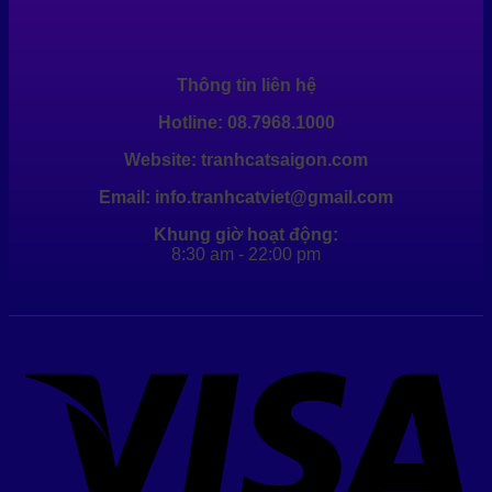
Thông tin liên hệ
Hotline: 08.7968.1000
Website: tranhcatsaigon.com
Email: info.tranhcatviet@gmail.com
Khung giờ hoạt động:
8:30 am - 22:00 pm