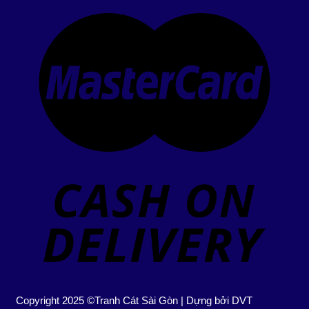
Copyright 2025 ©Tranh Cát Sài Gòn | Dựng bởi DVT