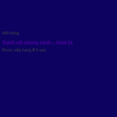
Hết hàng
Tranh cát phong cảnh – Oval 01
Được xếp hạng
0
5 sao