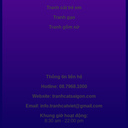
Tranh cát trẻ em
Tranh gạo
Tranh gốm sứ
Thông tin liên hệ
Hotline: 08.7968.1000
Website: tranhcatsaigon.com
Email: info.tranhcatviet@gmail.com
Khung giờ hoạt động:
8:30 am - 22:00 pm