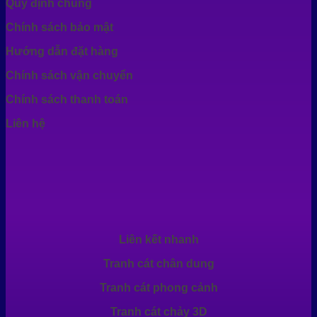
Quy định chung
Chính sách bảo mật
Hướng dẫn đặt hàng
Chính sách vận chuyển
Chính sách thanh toán
Liên hệ
Liên kết nhanh
Tranh cát chân dung
Tranh cát phong cảnh
Tranh cát chảy 3D